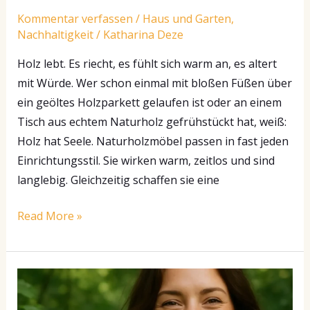
Kommentar verfassen
/
Haus und Garten
,
Nachhaltigkeit
/
Katharina Deze
Holz lebt. Es riecht, es fühlt sich warm an, es altert
mit Würde. Wer schon einmal mit bloßen Füßen über
ein geöltes Holzparkett gelaufen ist oder an einem
Tisch aus echtem Naturholz gefrühstückt hat, weiß:
Holz hat Seele. Naturholzmöbel passen in fast jeden
Einrichtungsstil. Sie wirken warm, zeitlos und sind
langlebig. Gleichzeitig schaffen sie eine
Read More »
Plastikfrei
lächeln: