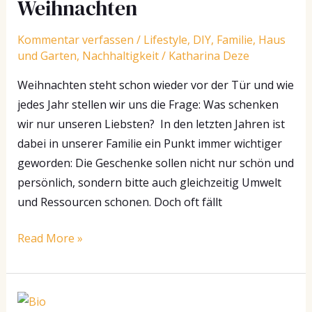
Weihnachten
Weihnachten
Kommentar verfassen
/
Lifestyle
,
DIY
,
Familie
,
Haus
und Garten
,
Nachhaltigkeit
/
Katharina Deze
Weihnachten steht schon wieder vor der Tür und wie
jedes Jahr stellen wir uns die Frage: Was schenken
wir nur unseren Liebsten? In den letzten Jahren ist
dabei in unserer Familie ein Punkt immer wichtiger
geworden: Die Geschenke sollen nicht nur schön und
persönlich, sondern bitte auch gleichzeitig Umwelt
und Ressourcen schonen. Doch oft fällt
Read More »
Deine