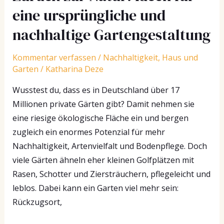
eine ursprüngliche und
nachhaltige Gartengestaltung
Kommentar verfassen
/
Nachhaltigkeit
,
Haus und
Garten
/
Katharina Deze
Wusstest du, dass es in Deutschland über 17
Millionen private Gärten gibt? Damit nehmen sie
eine riesige ökologische Fläche ein und bergen
zugleich ein enormes Potenzial für mehr
Nachhaltigkeit, Artenvielfalt und Bodenpflege. Doch
viele Gärten ähneln eher kleinen Golfplätzen mit
Rasen, Schotter und Ziersträuchern, pflegeleicht und
leblos. Dabei kann ein Garten viel mehr sein:
Rückzugsort,