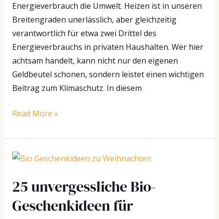
Energieverbrauch die Umwelt. Heizen ist in unseren
Breitengraden unerlässlich, aber gleichzeitig
verantwortlich für etwa zwei Drittel des
Energieverbrauchs in privaten Haushalten. Wer hier
achtsam handelt, kann nicht nur den eigenen
Geldbeutel schonen, sondern leistet einen wichtigen
Beitrag zum Klimaschutz. In diesem
Read More »
25
unvergessliche
25 unvergessliche Bio-
Bio-
Geschenkideen
Geschenkideen für
für