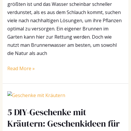
größten ist und das Wasser scheinbar schneller
verdunstet, als es aus dem Schlauch kommt, suchen
viele nach nachhaltigen Lösungen, um ihre Pflanzen
optimal zu versorgen. Ein eigener Brunnen im
Garten kann hier zur Rettung werden. Doch wie
nutzt man Brunnenwasser am besten, um sowohl
die Natur als auch
Read More »
5
DIY-
5 DIY-Geschenke mit
Geschenke
mit
Kräutern: Geschenkideen für
Kräutern: