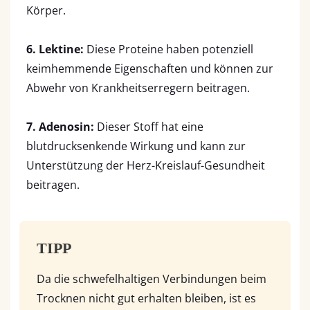
Körper.
6. Lektine:
Diese Proteine haben potenziell
keimhemmende Eigenschaften und können zur
Abwehr von Krankheitserregern beitragen.
7. Adenosin:
Dieser Stoff hat eine
blutdrucksenkende Wirkung und kann zur
Unterstützung der Herz-Kreislauf-Gesundheit
beitragen.
TIPP
Da die schwefelhaltigen Verbindungen beim
Trocknen nicht gut erhalten bleiben, ist es