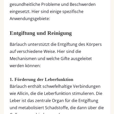
gesundheitliche Probleme und Beschwerden
eingesetzt. Hier sind einige spezifische
Anwendungsgebiete:
Entgiftung und Reinigung
Bärlauch unterstützt die Entgiftung des Körpers
auf verschiedene Weise. Hier sind die
Mechanismen und welche Gifte ausgeleitet
werden können:
1. Förderung der Leberfunktion
Bärlauch enthält schwefelhaltige Verbindungen
wie Allicin, die die Leberfunktion stimulieren. Die
Leber ist das zentrale Organ für die Entgiftung
und metabolisiert Schadstoffe, die dann über die