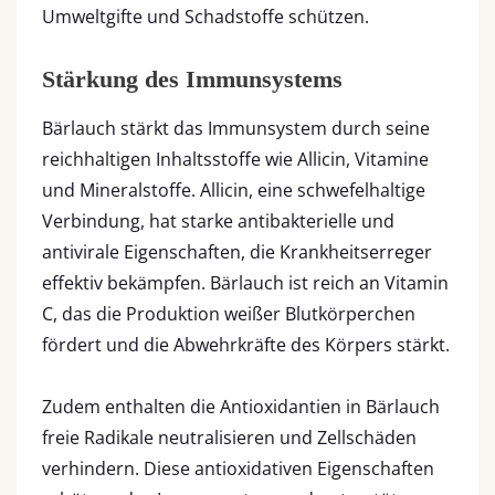
Umweltgifte und Schadstoffe schützen.
Stärkung des Immunsystems
Bärlauch stärkt das Immunsystem durch seine
reichhaltigen Inhaltsstoffe wie Allicin, Vitamine
und Mineralstoffe. Allicin, eine schwefelhaltige
Verbindung, hat starke antibakterielle und
antivirale Eigenschaften, die Krankheitserreger
effektiv bekämpfen. Bärlauch ist reich an Vitamin
C, das die Produktion weißer Blutkörperchen
fördert und die Abwehrkräfte des Körpers stärkt.
Zudem enthalten die Antioxidantien in Bärlauch
freie Radikale neutralisieren und Zellschäden
verhindern. Diese antioxidativen Eigenschaften