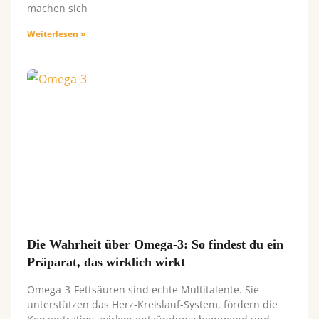
machen sich
Weiterlesen »
Die Wahrheit über Omega-3: So findest du ein
Präparat, das wirklich wirkt
Omega-3-Fettsäuren sind echte Multitalente. Sie
unterstützen das Herz-Kreislauf-System, fördern die