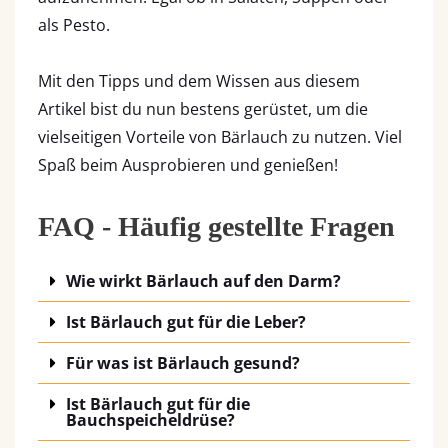
als Pesto.
Mit den Tipps und dem Wissen aus diesem
Artikel bist du nun bestens gerüstet, um die
vielseitigen Vorteile von Bärlauch zu nutzen. Viel
Spaß beim Ausprobieren und genießen!
FAQ - Häufig gestellte Fragen
Wie wirkt Bärlauch auf den Darm?
Ist Bärlauch gut für die Leber?
Für was ist Bärlauch gesund?
Ist Bärlauch gut für die
Bauchspeicheldrüse?