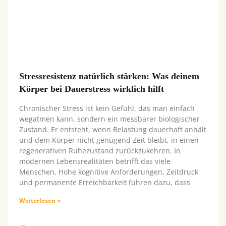
Stressresistenz natürlich stärken: Was deinem
Körper bei Dauerstress wirklich hilft
Chronischer Stress ist kein Gefühl, das man einfach
wegatmen kann, sondern ein messbarer biologischer
Zustand. Er entsteht, wenn Belastung dauerhaft anhält
und dem Körper nicht genügend Zeit bleibt, in einen
regenerativen Ruhezustand zurückzukehren. In
modernen Lebensrealitäten betrifft das viele
Menschen. Hohe kognitive Anforderungen, Zeitdruck
und permanente Erreichbarkeit führen dazu, dass
Weiterlesen »