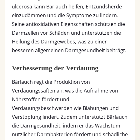
ulcerosa kann Bärlauch helfen, Entzündsherde
einzudämmen und die Symptome zu lindern.
Seine antioxidativen Eigenschaften schützen die
Darmzellen vor Schäden und unterstützen die
Heilung des Darmgewebes, was zu einer
besseren allgemeinen Darmgesundheit beiträgt.
Verbesserung der Verdauung
Bärlauch regt die Produktion von
Verdauungssäften an, was die Aufnahme von
Nährstoffen fördert und
Verdauungsbeschwerden wie Blähungen und
Verstopfung lindert. Zudem unterstützt Bärlauch
die Darmgesundheit, indem er das Wachstum
nützlicher Darmbakterien fördert und schädliche