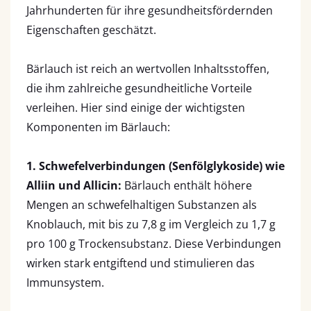
Jahrhunderten für ihre gesundheitsfördernden
Eigenschaften geschätzt.
Bärlauch ist reich an wertvollen Inhaltsstoffen,
die ihm zahlreiche gesundheitliche Vorteile
verleihen. Hier sind einige der wichtigsten
Komponenten im Bärlauch:
1. Schwefelverbindungen (Senfölglykoside) wie
Alliin und Allicin:
Bärlauch enthält höhere
Mengen an schwefelhaltigen Substanzen als
Knoblauch, mit bis zu 7,8 g im Vergleich zu 1,7 g
pro 100 g Trockensubstanz. Diese Verbindungen
wirken stark entgiftend und stimulieren das
Immunsystem.