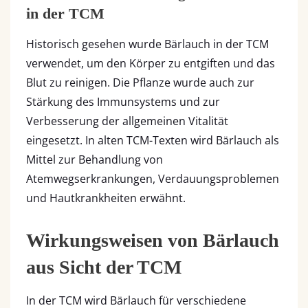
in der TCM
Historisch gesehen wurde Bärlauch in der TCM
verwendet, um den Körper zu entgiften und das
Blut zu reinigen. Die Pflanze wurde auch zur
Stärkung des Immunsystems und zur
Verbesserung der allgemeinen Vitalität
eingesetzt. In alten TCM-Texten wird Bärlauch als
Mittel zur Behandlung von
Atemwegserkrankungen, Verdauungsproblemen
und Hautkrankheiten erwähnt.
Wirkungsweisen von Bärlauch
aus Sicht der TCM
In der TCM wird Bärlauch für verschiedene