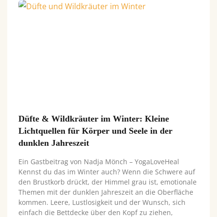
Düfte & Wildkräuter im Winter: Kleine
Lichtquellen für Körper und Seele in der
dunklen Jahreszeit
Ein Gastbeitrag von Nadja Mönch – YogaLoveHeal
Kennst du das im Winter auch? Wenn die Schwere auf
den Brustkorb drückt, der Himmel grau ist, emotionale
Themen mit der dunklen Jahreszeit an die Oberfläche
kommen. Leere, Lustlosigkeit und der Wunsch, sich
einfach die Bettdecke über den Kopf zu ziehen,