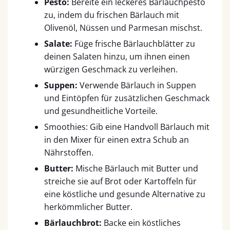
Pesto:
Bereite ein leckeres Bärlauchpesto
zu, indem du frischen Bärlauch mit
Olivenöl, Nüssen und Parmesan mischst.
Salate:
Füge frische Bärlauchblätter zu
deinen Salaten hinzu, um ihnen einen
würzigen Geschmack zu verleihen.
Suppen:
Verwende Bärlauch in Suppen
und Eintöpfen für zusätzlichen Geschmack
und gesundheitliche Vorteile.
Smoothies: Gib eine Handvoll Bärlauch mit
in den Mixer für einen extra Schub an
Nährstoffen.
Butter:
Mische Bärlauch mit Butter und
streiche sie auf Brot oder Kartoffeln für
eine köstliche und gesunde Alternative zu
herkömmlicher Butter.
Bärlauchbrot:
Backe ein köstliches