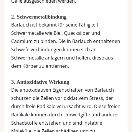
Galle ausgeschieden werden.
2. Schwermetallbindung
Bärlauch ist bekannt für seine Fähigkeit,
Schwermetalle wie Blei, Quecksilber und
Cadmium zu binden. Die in Bärlauch enthaltenen
Schwefelverbindungen können sich an
Schwermetalle anlagern und helfen, diese aus
dem Körper zu entfernen.
3. Antioxidative Wirkung
Die antioxidativen Eigenschaften von Bärlauch
schützen die Zellen vor oxidativem Stress, der
durch freie Radikale verursacht wird. Diese freien
Radikale können durch Umweltgifte und andere
Schadstoffe entstehen und sind instabile
Moleküle, die Zellen schädigen und zu