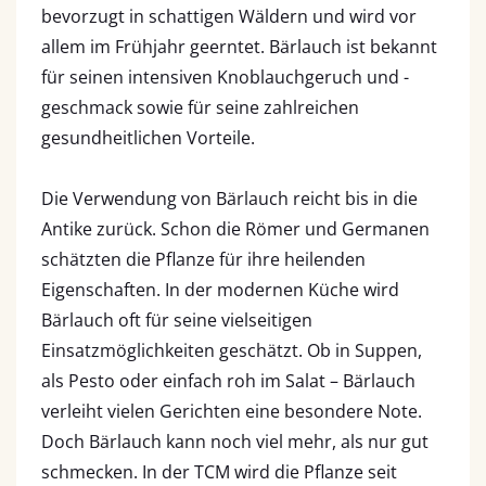
bevorzugt in schattigen Wäldern und wird vor
allem im Frühjahr geerntet. Bärlauch ist bekannt
für seinen intensiven Knoblauchgeruch und -
geschmack sowie für seine zahlreichen
gesundheitlichen Vorteile.
Die Verwendung von Bärlauch reicht bis in die
Antike zurück. Schon die Römer und Germanen
schätzten die Pflanze für ihre heilenden
Eigenschaften. In der modernen Küche wird
Bärlauch oft für seine vielseitigen
Einsatzmöglichkeiten geschätzt. Ob in Suppen,
als Pesto oder einfach roh im Salat – Bärlauch
verleiht vielen Gerichten eine besondere Note.
Doch Bärlauch kann noch viel mehr, als nur gut
schmecken. In der TCM wird die Pflanze seit