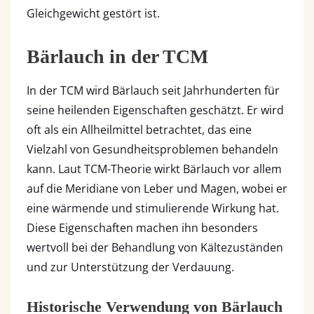
Gleichgewicht gestört ist.
Bärlauch in der TCM
In der TCM wird Bärlauch seit Jahrhunderten für
seine heilenden Eigenschaften geschätzt. Er wird
oft als ein Allheilmittel betrachtet, das eine
Vielzahl von Gesundheitsproblemen behandeln
kann. Laut TCM-Theorie wirkt Bärlauch vor allem
auf die Meridiane von Leber und Magen, wobei er
eine wärmende und stimulierende Wirkung hat.
Diese Eigenschaften machen ihn besonders
wertvoll bei der Behandlung von Kältezuständen
und zur Unterstützung der Verdauung.
Historische Verwendung von Bärlauch