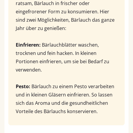
ratsam, Bärlauch in frischer oder
eingefrorener Form zu konsumieren. Hier
sind zwei Möglichkeiten, Bärlauch das ganze
Jahr über zu genießen:
Einfrieren:
Bärlauchblätter waschen,
trocknen und fein hacken. In kleinen
Portionen einfrieren, um sie bei Bedarf zu
verwenden.
Pesto:
Bärlauch zu einem Pesto verarbeiten
und in kleinen Gläsern einfrieren. So lassen
sich das Aroma und die gesundheitlichen
Vorteile des Bärlauchs konservieren.