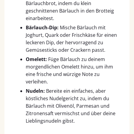
Bärlauchbrot, indem du klein
geschnittenen Bärlauch in den Brotteig
einarbeitest.
Bärlauch-Dip:
Mische Bärlauch mit
Joghurt, Quark oder Frischkäse für einen
leckeren Dip, der hervorragend zu
Gemüsesticks oder Crackern passt.
Omelett:
Füge Bärlauch zu deinem
morgendlichen Omelett hinzu, um ihm
eine frische und würzige Note zu
verleihen.
Nudeln:
Bereite ein einfaches, aber
köstliches Nudelgericht zu, indem du
Bärlauch mit Olivenöl, Parmesan und
Zitronensaft vermischst und über deine
Lieblingsnudeln gibst.