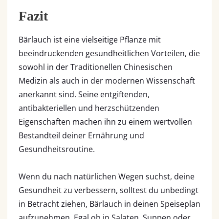
Fazit
Bärlauch ist eine vielseitige Pflanze mit
beeindruckenden gesundheitlichen Vorteilen, die
sowohl in der Traditionellen Chinesischen
Medizin als auch in der modernen Wissenschaft
anerkannt sind. Seine entgiftenden,
antibakteriellen und herzschützenden
Eigenschaften machen ihn zu einem wertvollen
Bestandteil deiner Ernährung und
Gesundheitsroutine.
Wenn du nach natürlichen Wegen suchst, deine
Gesundheit zu verbessern, solltest du unbedingt
in Betracht ziehen, Bärlauch in deinen Speiseplan
aufzunehmen. Egal ob in Salaten, Suppen oder