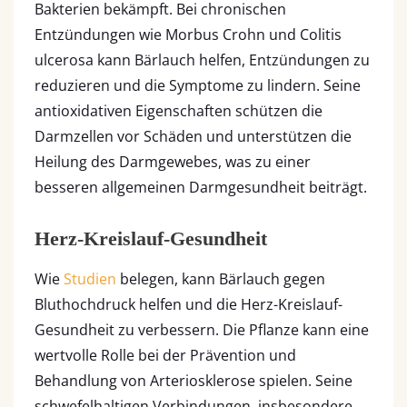
Bakterien bekämpft. Bei chronischen
Entzündungen wie Morbus Crohn und Colitis
ulcerosa kann Bärlauch helfen, Entzündungen zu
reduzieren und die Symptome zu lindern. Seine
antioxidativen Eigenschaften schützen die
Darmzellen vor Schäden und unterstützen die
Heilung des Darmgewebes, was zu einer
besseren allgemeinen Darmgesundheit beiträgt.
Herz-Kreislauf-Gesundheit
Wie
Studien
belegen, kann Bärlauch gegen
Bluthochdruck helfen und die Herz-Kreislauf-
Gesundheit zu verbessern. Die Pflanze kann eine
wertvolle Rolle bei der Prävention und
Behandlung von Arteriosklerose spielen. Seine
schwefelhaltigen Verbindungen, insbesondere