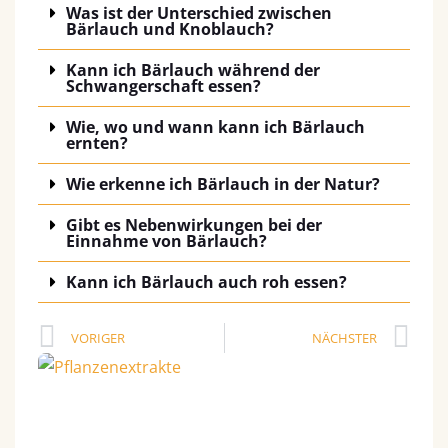
Was ist der Unterschied zwischen
Bärlauch und Knoblauch?
Kann ich Bärlauch während der
Schwangerschaft essen?
Wie, wo und wann kann ich Bärlauch
ernten?
Wie erkenne ich Bärlauch in der Natur?
Gibt es Nebenwirkungen bei der
Einnahme von Bärlauch?
Kann ich Bärlauch auch roh essen?
Prev
Nä
VORIGER
NÄCHSTER