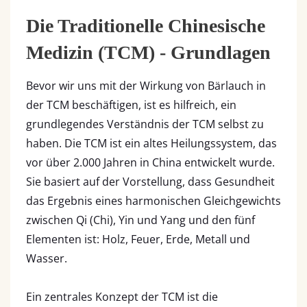
Die Traditionelle Chinesische
Medizin (TCM) - Grundlagen
Bevor wir uns mit der Wirkung von Bärlauch in
der TCM beschäftigen, ist es hilfreich, ein
grundlegendes Verständnis der TCM selbst zu
haben. Die TCM ist ein altes Heilungssystem, das
vor über 2.000 Jahren in China entwickelt wurde.
Sie basiert auf der Vorstellung, dass Gesundheit
das Ergebnis eines harmonischen Gleichgewichts
zwischen Qi (Chi), Yin und Yang und den fünf
Elementen ist: Holz, Feuer, Erde, Metall und
Wasser.
Ein zentrales Konzept der TCM ist die