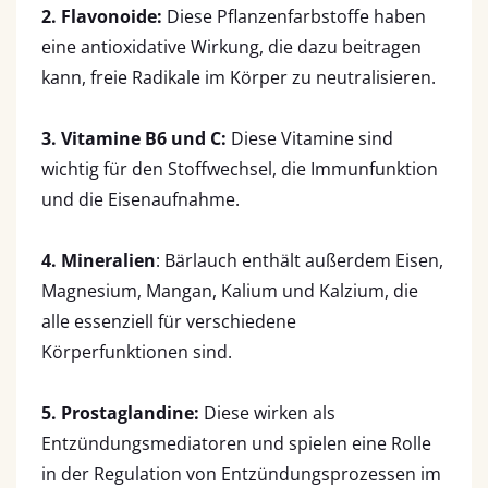
2. Flavonoide:
Diese Pflanzenfarbstoffe haben
eine antioxidative Wirkung, die dazu beitragen
kann, freie Radikale im Körper zu neutralisieren.
3. Vitamine B6 und C:
Diese Vitamine sind
wichtig für den Stoffwechsel, die Immunfunktion
und die Eisenaufnahme.
4. Mineralien
: Bärlauch enthält außerdem Eisen,
Magnesium, Mangan, Kalium und Kalzium, die
alle essenziell für verschiedene
Körperfunktionen sind.
5. Prostaglandine:
Diese wirken als
Entzündungsmediatoren und spielen eine Rolle
in der Regulation von Entzündungsprozessen im