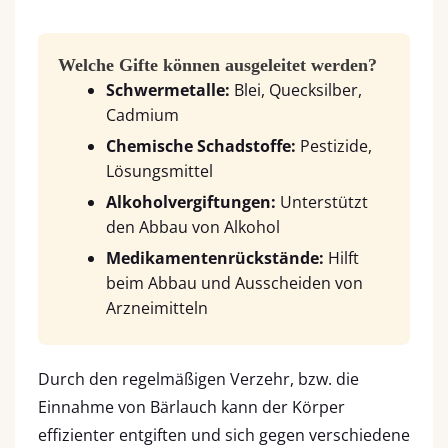
Welche Gifte können ausgeleitet werden?
Schwermetalle:
Blei, Quecksilber,
Cadmium
Chemische Schadstoffe:
Pestizide,
Lösungsmittel
Alkoholvergiftungen:
Unterstützt
den Abbau von Alkohol
Medikamentenrückstände:
Hilft
beim Abbau und Ausscheiden von
Arzneimitteln
Durch den regelmäßigen Verzehr, bzw. die
Einnahme von Bärlauch kann der Körper
effizienter entgiften und sich gegen verschiedene