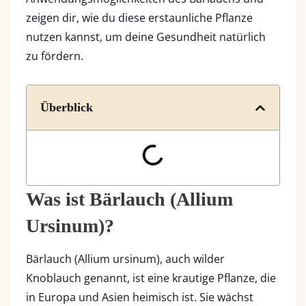
zeigen dir, wie du diese erstaunliche Pflanze
nutzen kannst, um deine Gesundheit natürlich
zu fördern.
Überblick
Was ist Bärlauch (Allium
Ursinum)?
Bärlauch (Allium ursinum), auch wilder
Knoblauch genannt, ist eine krautige Pflanze, die
in Europa und Asien heimisch ist. Sie wächst