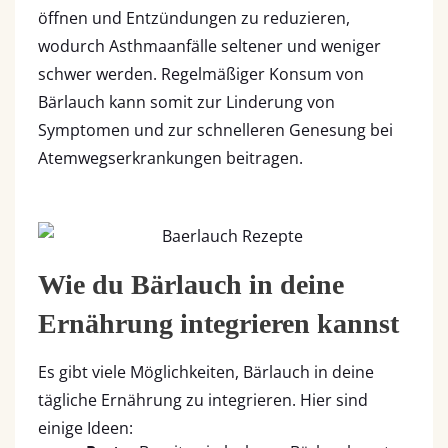
öffnen und Entzündungen zu reduzieren,
wodurch Asthmaanfälle seltener und weniger
schwer werden. Regelmäßiger Konsum von
Bärlauch kann somit zur Linderung von
Symptomen und zur schnelleren Genesung bei
Atemwegserkrankungen beitragen.
Wie du Bärlauch in deine
Ernährung integrieren kannst
Es gibt viele Möglichkeiten, Bärlauch in deine
tägliche Ernährung zu integrieren. Hier sind
einige Ideen: