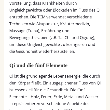
Vorstellung, dass Krankheiten durch
Ungleichgewichte oder Blockaden im Fluss des Qi
entstehen. Die TCM verwendet verschiedene
Techniken wie Akupunktur, Kräutermedizin,
Massage (Tuina), Ernährung und
Bewegungstherapien (z.B. Tai Chi und Qigong),
um diese Ungleichgewichte zu korrigieren und
die Gesundheit wiederherzustellen.
Qi und die fünf Elemente
Qi ist die grundlegende Lebensenergie, die durch
den Körper fließt. Ein ausgeglichener Fluss von Qi
ist essenziell für die Gesundheit. Die fünf
Elemente – Holz, Feuer, Erde, Metall und Wasser
– repräsentieren verschiedene Aspekte des