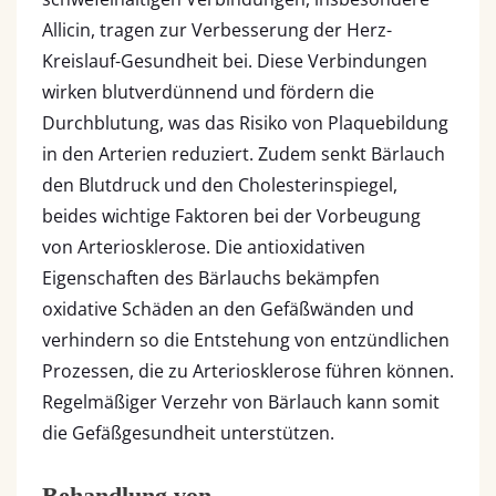
Allicin, tragen zur Verbesserung der Herz-
Kreislauf-Gesundheit bei. Diese Verbindungen
wirken blutverdünnend und fördern die
Durchblutung, was das Risiko von Plaquebildung
in den Arterien reduziert. Zudem senkt Bärlauch
den Blutdruck und den Cholesterinspiegel,
beides wichtige Faktoren bei der Vorbeugung
von Arteriosklerose. Die antioxidativen
Eigenschaften des Bärlauchs bekämpfen
oxidative Schäden an den Gefäßwänden und
verhindern so die Entstehung von entzündlichen
Prozessen, die zu Arteriosklerose führen können.
Regelmäßiger Verzehr von Bärlauch kann somit
die Gefäßgesundheit unterstützen.
Behandlung von