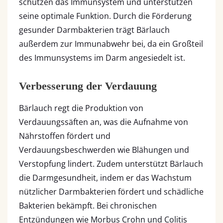
schützen das Immunsystem und unterstützen
seine optimale Funktion. Durch die Förderung
gesunder Darmbakterien trägt Bärlauch
außerdem zur Immunabwehr bei, da ein Großteil
des Immunsystems im Darm angesiedelt ist.
Verbesserung der Verdauung
Bärlauch regt die Produktion von
Verdauungssäften an, was die Aufnahme von
Nährstoffen fördert und
Verdauungsbeschwerden wie Blähungen und
Verstopfung lindert. Zudem unterstützt Bärlauch
die Darmgesundheit, indem er das Wachstum
nützlicher Darmbakterien fördert und schädliche
Bakterien bekämpft. Bei chronischen
Entzündungen wie Morbus Crohn und Colitis