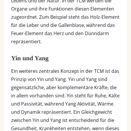
Lebens und der Natur. In der TCM werden die
Organe und ihre Funktionen diesen Elementen
zugeordnet. Zum Beispiel steht das Holz-Element
für die Leber und die Gallenblase, während das
Feuer-Element das Herz und den Dünndarm
repräsentiert.
Yin und Yang
Ein weiteres zentrales Konzept in der TCM ist das
Prinzip von Yin und Yang. Yin und Yang sind
gegensätzliche, aber komplementäre Kräfte, die
in allem vorhanden sind. Yin steht für Ruhe, Kälte
und Passivität, während Yang Aktivität, Wärme
und Dynamik repräsentiert. Ein Gleichgewicht
zwischen Yin und Yang ist entscheidend für die
Gesundheit. Krankheiten entstehen, wenn dieses