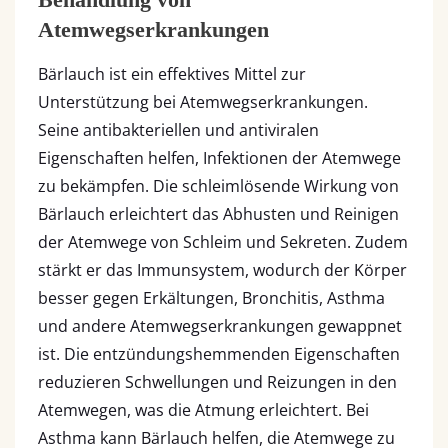
Atemwegserkrankungen
Bärlauch ist ein effektives Mittel zur
Unterstützung bei Atemwegserkrankungen.
Seine antibakteriellen und antiviralen
Eigenschaften helfen, Infektionen der Atemwege
zu bekämpfen. Die schleimlösende Wirkung von
Bärlauch erleichtert das Abhusten und Reinigen
der Atemwege von Schleim und Sekreten. Zudem
stärkt er das Immunsystem, wodurch der Körper
besser gegen Erkältungen, Bronchitis, Asthma
und andere Atemwegserkrankungen gewappnet
ist. Die entzündungshemmenden Eigenschaften
reduzieren Schwellungen und Reizungen in den
Atemwegen, was die Atmung erleichtert. Bei
Asthma kann Bärlauch helfen, die Atemwege zu