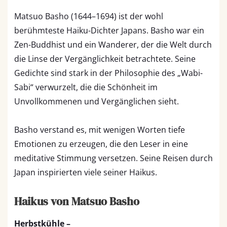
Matsuo Basho (1644–1694) ist der wohl
berühmteste Haiku-Dichter Japans. Basho war ein
Zen-Buddhist und ein Wanderer, der die Welt durch
die Linse der Vergänglichkeit betrachtete. Seine
Gedichte sind stark in der Philosophie des „Wabi-
Sabi“ verwurzelt, die die Schönheit im
Unvollkommenen und Vergänglichen sieht.
Basho verstand es, mit wenigen Worten tiefe
Emotionen zu erzeugen, die den Leser in eine
meditative Stimmung versetzen. Seine Reisen durch
Japan inspirierten viele seiner Haikus.
Haikus von Matsuo Basho
Herbstkühle –