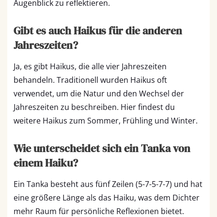
Augenblick zu reflektieren.
Gibt es auch Haikus für die anderen
Jahreszeiten?
Ja, es gibt Haikus, die alle vier Jahreszeiten
behandeln. Traditionell wurden Haikus oft
verwendet, um die Natur und den Wechsel der
Jahreszeiten zu beschreiben. Hier findest du
weitere Haikus zum Sommer, Frühling und Winter.
Wie unterscheidet sich ein Tanka von
einem Haiku?
Ein Tanka besteht aus fünf Zeilen (5-7-5-7-7) und hat
eine größere Länge als das Haiku, was dem Dichter
mehr Raum für persönliche Reflexionen bietet.