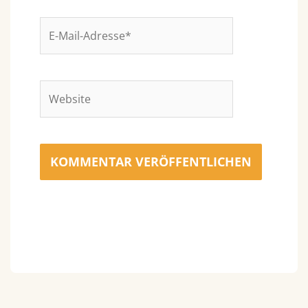
E-
Mail-
Adresse*
Website