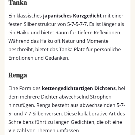
Tanka
Ein klassisches
japanisches Kurzgedicht
mit einer
festen Silbenstruktur von 5-7-5-7-7. Es ist länger als
ein Haiku und bietet Raum für tiefere Reflexionen.
Während das Haiku oft Natur und Momente
beschreibt, bietet das Tanka Platz für persönliche
Emotionen und Gedanken.
Renga
Eine Form des
kettengedichtartigen Dichtens
, bei
dem mehrere Dichter abwechselnd Strophen
hinzufügen. Renga besteht aus abwechselnden 5-7-
5- und 7-7-Silbenversen. Diese kollaborative Art des
Schreibens führt zu langen Gedichten, die oft eine
Vielzahl von Themen umfassen.