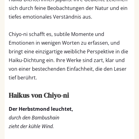
sich durch feine Beobachtungen der Natur und ein
tiefes emotionales Verständnis aus.
Chiyo-ni schafft es, subtile Momente und
Emotionen in wenigen Worten zu erfassen, und
bringt eine einzigartige weibliche Perspektive in die
Haiku-Dichtung ein. Ihre Werke sind zart, klar und
von einer bestechenden Einfachheit, die den Leser
tief berührt.
Haikus von Chiyo-ni
Der Herbstmond leuchtet,
durch den Bambushain
zieht der kühle Wind.