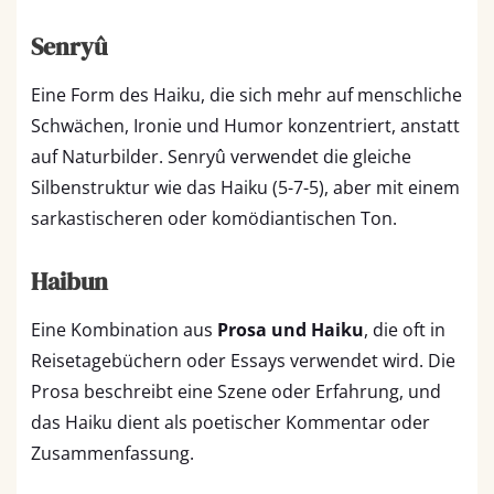
Senryû
Eine Form des Haiku, die sich mehr auf menschliche
Schwächen, Ironie und Humor konzentriert, anstatt
auf Naturbilder. Senryû verwendet die gleiche
Silbenstruktur wie das Haiku (5-7-5), aber mit einem
sarkastischeren oder komödiantischen Ton.
Haibun
Eine Kombination aus
Prosa und Haiku
, die oft in
Reisetagebüchern oder Essays verwendet wird. Die
Prosa beschreibt eine Szene oder Erfahrung, und
das Haiku dient als poetischer Kommentar oder
Zusammenfassung.