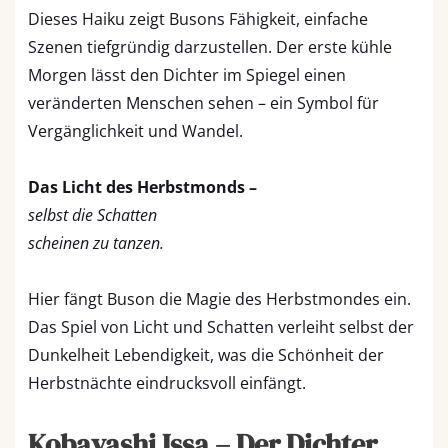
Dieses Haiku zeigt Busons Fähigkeit, einfache
Szenen tiefgründig darzustellen. Der erste kühle
Morgen lässt den Dichter im Spiegel einen
veränderten Menschen sehen – ein Symbol für
Vergänglichkeit und Wandel.
Das Licht des Herbstmonds –
selbst die Schatten
scheinen zu tanzen.
Hier fängt Buson die Magie des Herbstmondes ein.
Das Spiel von Licht und Schatten verleiht selbst der
Dunkelheit Lebendigkeit, was die Schönheit der
Herbstnächte eindrucksvoll einfängt.
Kobayashi Issa – Der Dichter