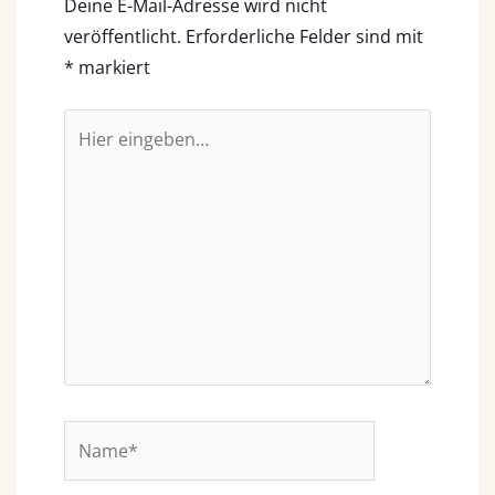
Deine E-Mail-Adresse wird nicht
veröffentlicht.
Erforderliche Felder sind mit
*
markiert
Hier
eingeben…
Name*