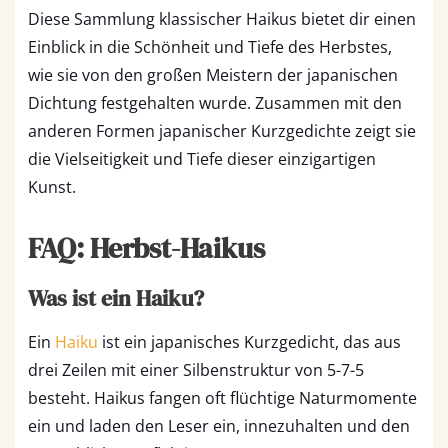
Diese Sammlung klassischer Haikus bietet dir einen
Einblick in die Schönheit und Tiefe des Herbstes,
wie sie von den großen Meistern der japanischen
Dichtung festgehalten wurde. Zusammen mit den
anderen Formen japanischer Kurzgedichte zeigt sie
die Vielseitigkeit und Tiefe dieser einzigartigen
Kunst.
FAQ: Herbst-Haikus
Was ist ein Haiku?
Ein
Haiku
ist ein japanisches Kurzgedicht, das aus
drei Zeilen mit einer Silbenstruktur von 5-7-5
besteht. Haikus fangen oft flüchtige Naturmomente
ein und laden den Leser ein, innezuhalten und den