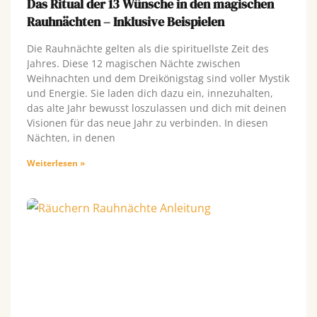
Das Ritual der 13 Wünsche in den magischen
Rauhnächten – Inklusive Beispielen
Die Rauhnächte gelten als die spirituellste Zeit des
Jahres. Diese 12 magischen Nächte zwischen
Weihnachten und dem Dreikönigstag sind voller Mystik
und Energie. Sie laden dich dazu ein, innezuhalten,
das alte Jahr bewusst loszulassen und dich mit deinen
Visionen für das neue Jahr zu verbinden. In diesen
Nächten, in denen
Weiterlesen »