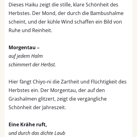
Dieses Haiku zeigt die stille, klare Schönheit des
Herbstes. Der Mond, der durch die Bambushalme
scheint, und der kühle Wind schaffen ein Bild von
Ruhe und Reinheit.
Morgentau –
auf jedem Halm
schimmert der Herbst.
Hier fängt Chiyo-ni die Zartheit und Flüchtigkeit des
Herbstes ein. Der Morgentau, der auf den
Grashalmen glitzert, zeigt die vergängliche
Schönheit der Jahreszeit.
Eine Krähe ruft,
und durch das dichte Laub