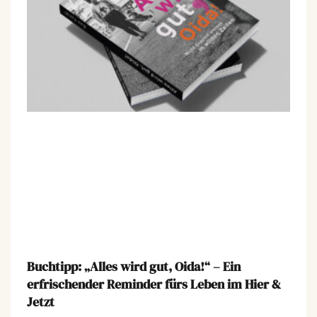
Buchtipp: „Alles wird gut, Oida!“ – Ein
erfrischender Reminder fürs Leben im Hier &
Jetzt