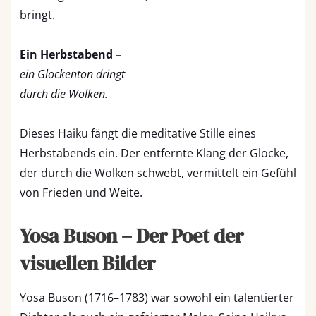
bringt.
Ein Herbstabend –
ein Glockenton dringt
durch die Wolken.
Dieses Haiku fängt die meditative Stille eines
Herbstabends ein. Der entfernte Klang der Glocke,
der durch die Wolken schwebt, vermittelt ein Gefühl
von Frieden und Weite.
Yosa Buson – Der Poet der
visuellen Bilder
Yosa Buson (1716–1783) war sowohl ein talentierter