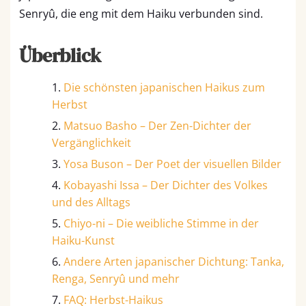
Senryû, die eng mit dem Haiku verbunden sind.
Überblick
Die schönsten japanischen Haikus zum
Herbst
Matsuo Basho – Der Zen-Dichter der
Vergänglichkeit
Yosa Buson – Der Poet der visuellen Bilder
Kobayashi Issa – Der Dichter des Volkes
und des Alltags
Chiyo-ni – Die weibliche Stimme in der
Haiku-Kunst
Andere Arten japanischer Dichtung: Tanka,
Renga, Senryû und mehr
FAQ: Herbst-Haikus