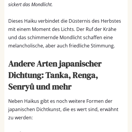
sickert das Mondlicht.
Dieses Haiku verbindet die Düsternis des Herbstes
mit einem Moment des Lichts. Der Ruf der Krähe
und das schimmernde Mondlicht schaffen eine
melancholische, aber auch friedliche Stimmung.
Andere Arten japanischer
Dichtung: Tanka, Renga,
Senryû und mehr
Neben Haikus gibt es noch weitere Formen der
japanischen Dichtkunst, die es wert sind, erwähnt
zu werden: