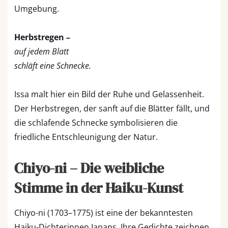
Umgebung.
Herbstregen –
auf jedem Blatt
schläft eine Schnecke.
Issa malt hier ein Bild der Ruhe und Gelassenheit.
Der Herbstregen, der sanft auf die Blätter fällt, und
die schlafende Schnecke symbolisieren die
friedliche Entschleunigung der Natur.
Chiyo-ni – Die weibliche
Stimme in der Haiku-Kunst
Chiyo-ni (1703–1775) ist eine der bekanntesten
Haiku-Dichterinnen Japans. Ihre Gedichte zeichnen