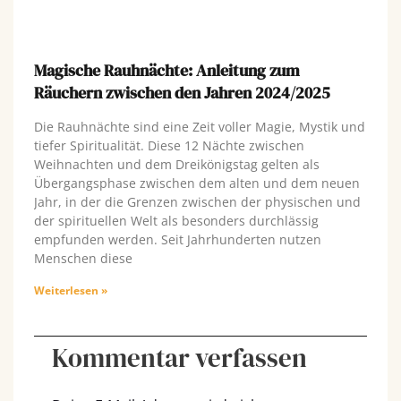
Magische Rauhnächte: Anleitung zum
Räuchern zwischen den Jahren 2024/2025
Die Rauhnächte sind eine Zeit voller Magie, Mystik und
tiefer Spiritualität. Diese 12 Nächte zwischen
Weihnachten und dem Dreikönigstag gelten als
Übergangsphase zwischen dem alten und dem neuen
Jahr, in der die Grenzen zwischen der physischen und
der spirituellen Welt als besonders durchlässig
empfunden werden. Seit Jahrhunderten nutzen
Menschen diese
Weiterlesen »
Kommentar verfassen