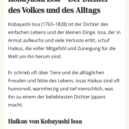
des Volkes und des Alltags
Kobayashi Issa (1763–1828) ist der Dichter des
einfachen Lebens und der kleinen Dinge. Issa, der in
Armut aufwuchs und viele Verluste erlitt, schuf
Haikus, die voller Mitgefühl und Zuneigung für die
Welt um ihn herum sind.
Er schrieb oft über Tiere und die alltäglichen
Freuden und Nöte des Lebens. Issas Haikus sind oft
humorvoll, warmherzig und tief menschlich, was
ihn zu einem der beliebtesten Dichter Japans
macht.
Haikus von Kobayashi Issa