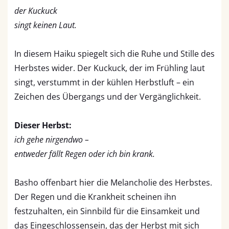
der Kuckuck
singt keinen Laut.
In diesem Haiku spiegelt sich die Ruhe und Stille des
Herbstes wider. Der Kuckuck, der im Frühling laut
singt, verstummt in der kühlen Herbstluft – ein
Zeichen des Übergangs und der Vergänglichkeit.
Dieser Herbst:
ich gehe nirgendwo –
entweder fällt Regen oder ich bin krank.
Basho offenbart hier die Melancholie des Herbstes.
Der Regen und die Krankheit scheinen ihn
festzuhalten, ein Sinnbild für die Einsamkeit und
das Eingeschlossensein, das der Herbst mit sich