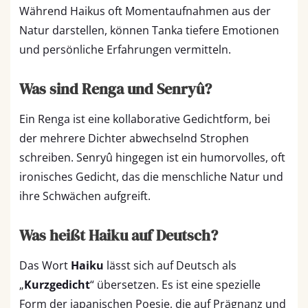
Während Haikus oft Momentaufnahmen aus der
Natur darstellen, können Tanka tiefere Emotionen
und persönliche Erfahrungen vermitteln.
Was sind Renga und Senryû?
Ein Renga ist eine kollaborative Gedichtform, bei
der mehrere Dichter abwechselnd Strophen
schreiben. Senryû hingegen ist ein humorvolles, oft
ironisches Gedicht, das die menschliche Natur und
ihre Schwächen aufgreift.
Was heißt Haiku auf Deutsch?
Das Wort
Haiku
lässt sich auf Deutsch als
„
Kurzgedicht
“ übersetzen. Es ist eine spezielle
Form der japanischen Poesie, die auf Prägnanz und