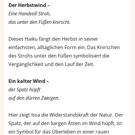
Der Herbstwind –
Eine Handvoll Stroh,
das unter den Füßen knirscht.
Dieses Haiku fängt den Herbst in seiner
einfachsten, alltäglichen Form ein. Das Knirschen
des Strohs unter den Füßen symbolisiert die
Vergänglichkeit und den Lauf der Zeit.
Ein kalter Wind –
der Spatz hüpft
auf den dürren Zweigen.
Hier zeigt Issa die Widerstandskraft der Natur. Der
Spatz, der auf den kargen Ästen im Wind hüpft, ist
ein Symbol für das Überleben in einer rauen