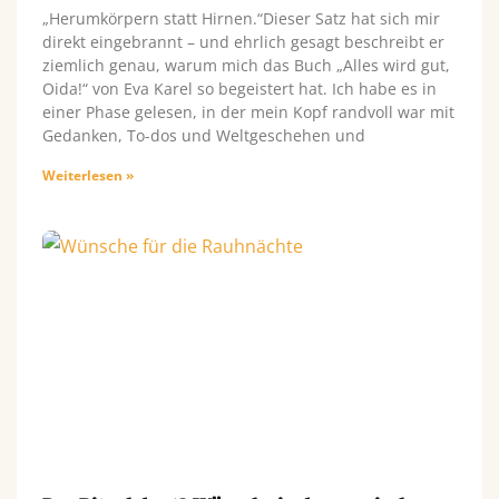
„Herumkörpern statt Hirnen.“Dieser Satz hat sich mir
direkt eingebrannt – und ehrlich gesagt beschreibt er
ziemlich genau, warum mich das Buch „Alles wird gut,
Oida!“ von Eva Karel so begeistert hat. Ich habe es in
einer Phase gelesen, in der mein Kopf randvoll war mit
Gedanken, To-dos und Weltgeschehen und
Weiterlesen »