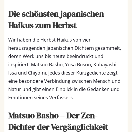
Die schönsten japanischen
Haikus zum Herbst
Wir haben die Herbst Haikus von vier
herausragenden japanischen Dichtern gesammelt,
deren Werk uns bis heute beeindruckt und
inspiriert: Matsuo Basho, Yosa Buson, Kobayashi
Issa und Chiyo-ni. Jedes dieser Kurzgedichte zeigt
eine besondere Verbindung zwischen Mensch und
Natur und gibt einen Einblick in die Gedanken und
Emotionen seines Verfassers.
Matsuo Basho – Der Zen-
Dichter der Vergänglichkeit