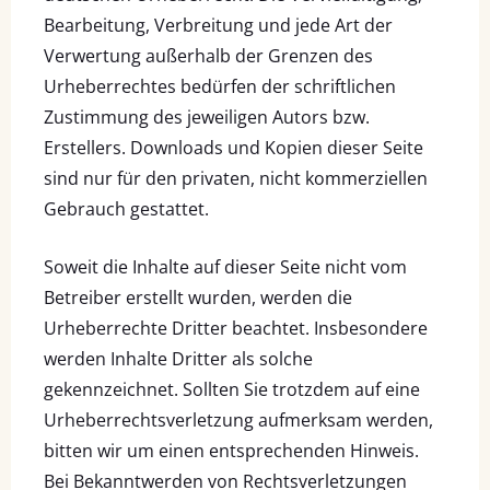
Bearbeitung, Verbreitung und jede Art der
Verwertung außerhalb der Grenzen des
Urheberrechtes bedürfen der schriftlichen
Zustimmung des jeweiligen Autors bzw.
Erstellers. Downloads und Kopien dieser Seite
sind nur für den privaten, nicht kommerziellen
Gebrauch gestattet.
Soweit die Inhalte auf dieser Seite nicht vom
Betreiber erstellt wurden, werden die
Urheberrechte Dritter beachtet. Insbesondere
werden Inhalte Dritter als solche
gekennzeichnet. Sollten Sie trotzdem auf eine
Urheberrechtsverletzung aufmerksam werden,
bitten wir um einen entsprechenden Hinweis.
Bei Bekanntwerden von Rechtsverletzungen