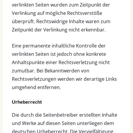
verlinkten Seiten wurden zum Zeitpunkt der
Verlinkung auf mögliche Rechtsverstöße
überprüft. Rechtswidrige Inhalte waren zum
Zeitpunkt der Verlinkung nicht erkennbar.
Eine permanente inhaltliche Kontrolle der
verlinkten Seiten ist jedoch ohne konkrete
Anhaltspunkte einer Rechtsverletzung nicht
zumutbar. Bei Bekanntwerden von
Rechtsverletzungen werden wir derartige Links
umgehend entfernen.
Urheberrecht
Die durch die Seitenbetreiber erstellten Inhalte
und Werke auf diesen Seiten unterliegen dem
deutschen Urheberrecht. Die Vervielfältigung,