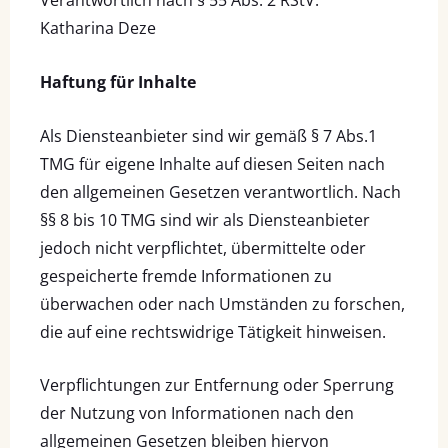
Verantwortlich nach § 55 Abs. 2 RStV:
Katharina Deze
Haftung für Inhalte
Als Diensteanbieter sind wir gemäß § 7 Abs.1
TMG für eigene Inhalte auf diesen Seiten nach
den allgemeinen Gesetzen verantwortlich. Nach
§§ 8 bis 10 TMG sind wir als Diensteanbieter
jedoch nicht verpflichtet, übermittelte oder
gespeicherte fremde Informationen zu
überwachen oder nach Umständen zu forschen,
die auf eine rechtswidrige Tätigkeit hinweisen.
Verpflichtungen zur Entfernung oder Sperrung
der Nutzung von Informationen nach den
allgemeinen Gesetzen bleiben hiervon