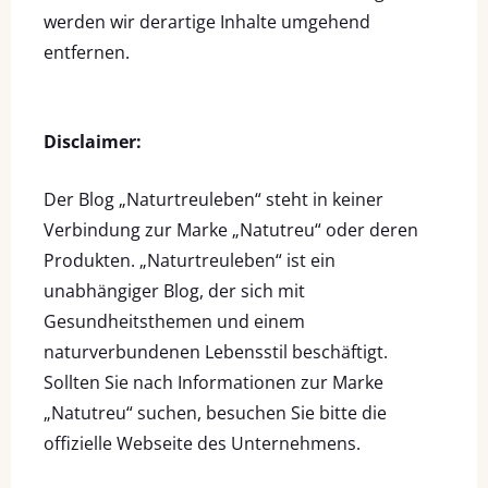
werden wir derartige Inhalte umgehend
entfernen.
Disclaimer:
Der Blog „Naturtreuleben“ steht in keiner
Verbindung zur Marke „Natutreu“ oder deren
Produkten. „Naturtreuleben“ ist ein
unabhängiger Blog, der sich mit
Gesundheitsthemen und einem
naturverbundenen Lebensstil beschäftigt.
Sollten Sie nach Informationen zur Marke
„Natutreu“ suchen, besuchen Sie bitte die
offizielle Webseite des Unternehmens.