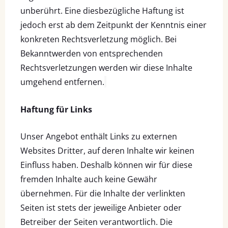
unberührt. Eine diesbezügliche Haftung ist
jedoch erst ab dem Zeitpunkt der Kenntnis einer
konkreten Rechtsverletzung möglich. Bei
Bekanntwerden von entsprechenden
Rechtsverletzungen werden wir diese Inhalte
umgehend entfernen.
Haftung für Links
Unser Angebot enthält Links zu externen
Websites Dritter, auf deren Inhalte wir keinen
Einfluss haben. Deshalb können wir für diese
fremden Inhalte auch keine Gewähr
übernehmen. Für die Inhalte der verlinkten
Seiten ist stets der jeweilige Anbieter oder
Betreiber der Seiten verantwortlich. Die