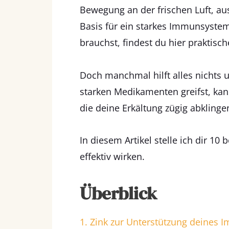
Bewegung an der frischen Luft, au
Basis für ein starkes Immunsystem
brauchst, findest du hier praktisc
Doch manchmal hilft alles nichts u
starken Medikamenten greifst, kan
die deine Erkältung zügig abklinge
In diesem Artikel stelle ich dir 10
effektiv wirken.
Überblick
1. Zink zur Unterstützung deines