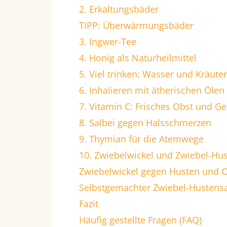
2. Erkältungsbäder
TIPP: Überwärmungsbäder
3. Ingwer-Tee
4. Honig als Naturheilmittel
5. Viel trinken: Wasser und Kräute
6. Inhalieren mit ätherischen Ölen
7. Vitamin C: Frisches Obst und 
8. Salbei gegen Halsschmerzen
9. Thymian für die Atemwege
10. Zwiebelwickel und Zwiebel-Hus
Zwiebelwickel gegen Husten und
Selbstgemachter Zwiebel-Hustensa
Fazit
Häufig gestellte Fragen (FAQ)