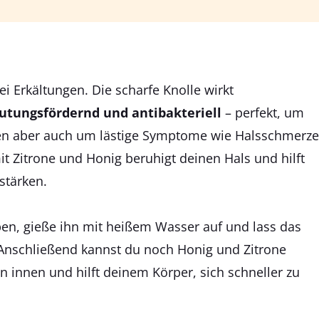
ei Erkältungen. Die scharfe Knolle wirkt
ungsfördernd und antibakteriell
– perfekt, um
en aber auch um lästige Symptome wie Halsschmerz
it Zitrone und Honig beruhigt deinen Hals und hilft
 stärken.
ben, gieße ihn mit heißem Wasser auf und lass das
Anschließend kannst du noch Honig und Zitrone
 innen und hilft deinem Körper, sich schneller zu