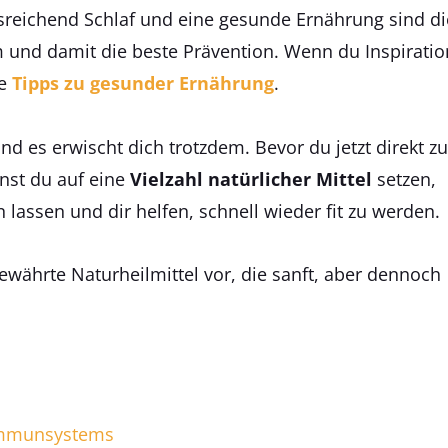
sreichend Schlaf und eine gesunde Ernährung sind di
 und damit die beste Prävention. Wenn du Inspiratio
he
Tipps zu gesunder Ernährung
.
nd es erwischt dich trotzdem. Bevor du jetzt direkt zu
nst du auf eine
Vielzahl natürlicher Mittel
setzen,
n lassen und dir helfen, schnell wieder fit zu werden.
 bewährte Naturheilmittel vor, die sanft, aber dennoch
 Immunsystems