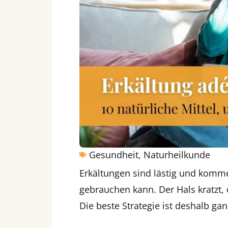
Gesundheit
,
Naturheilkunde
Erkältungen sind lästig und komm
gebrauchen kann. Der Hals kratzt,
Die beste Strategie ist deshalb gan