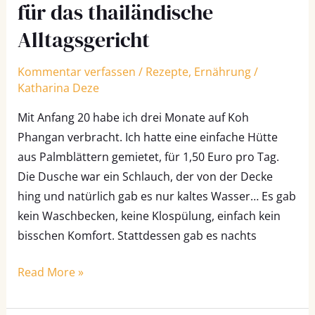
für das thailändische
Alltagsgericht
Kommentar verfassen
/
Rezepte
,
Ernährung
/
Katharina Deze
Mit Anfang 20 habe ich drei Monate auf Koh
Phangan verbracht. Ich hatte eine einfache Hütte
aus Palmblättern gemietet, für 1,50 Euro pro Tag.
Die Dusche war ein Schlauch, der von der Decke
hing und natürlich gab es nur kaltes Wasser… Es gab
kein Waschbecken, keine Klospülung, einfach kein
bisschen Komfort. Stattdessen gab es nachts
Read More »