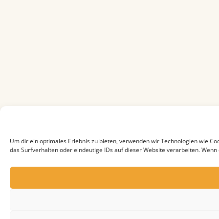
Um dir ein optimales Erlebnis zu bieten, verwenden wir Technologien wie C
das Surfverhalten oder eindeutige IDs auf dieser Website verarbeiten. Wenn